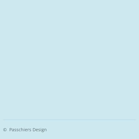
© Passchiers Design